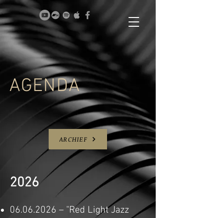
AGENDA
ARCHIEF
2026
06.06.2026
– "Red Light Jazz